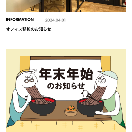
INFORMATION
2024.04.01
オフィス移転のお知らせ