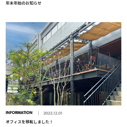
年末年始のお知らせ
INFORMATION
2022.12.01
オフィスを移転しました！