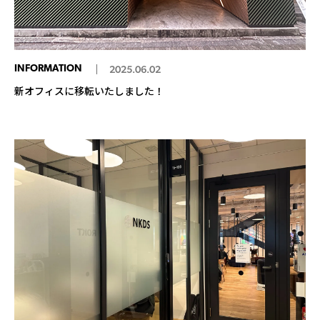
INFORMATION
2025.06.02
新オフィスに移転いたしました！