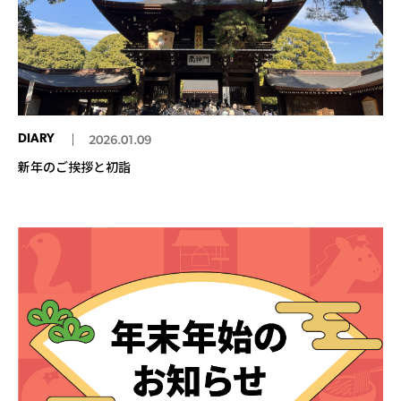
DIARY
2026.01.09
新年のご挨拶と初詣