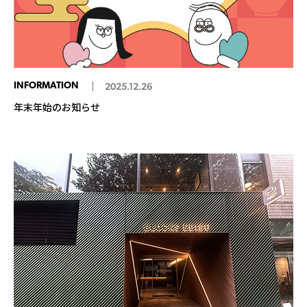
INFORMATION
2025.12.26
年末年始のお知らせ