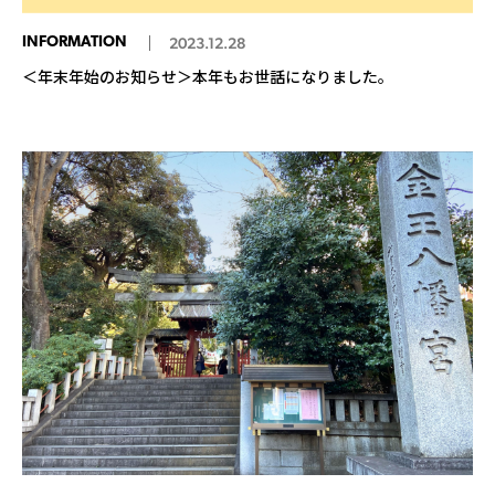
INFORMATION
2023.12.28
＜年末年始のお知らせ＞本年もお世話になりました。