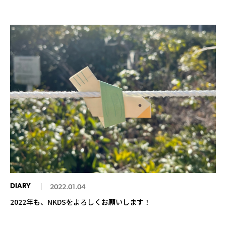
DIARY
2022.01.04
2022年も、NKDSをよろしくお願いします！