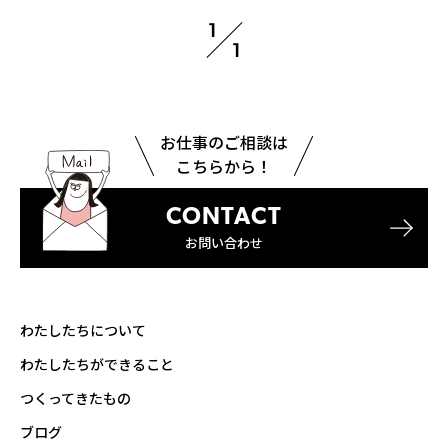
1
1
お仕事のご相談は
こちらから！
CONTACT
お問い合わせ
わたしたちについて
わたしたちができること
つくってきたもの
ブログ