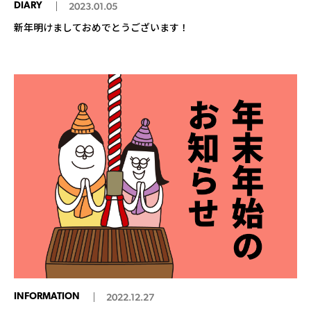
DIARY
2023.01.05
新年明けましておめでとうございます！
INFORMATION
2022.12.27