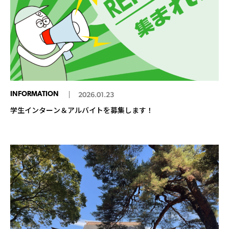
INFORMATION
2026.01.23
学生インターン＆アルバイトを募集します！