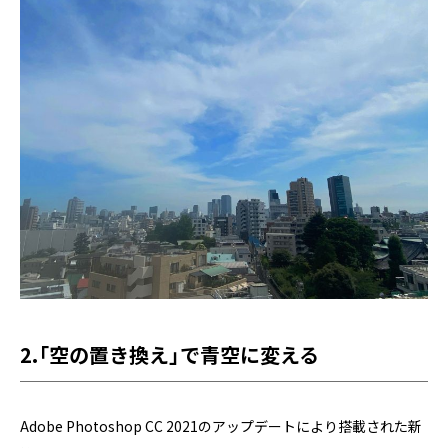
2.「空の置き換え」で青空に変える
Adobe Photoshop CC 2021のアップデートにより搭載された新