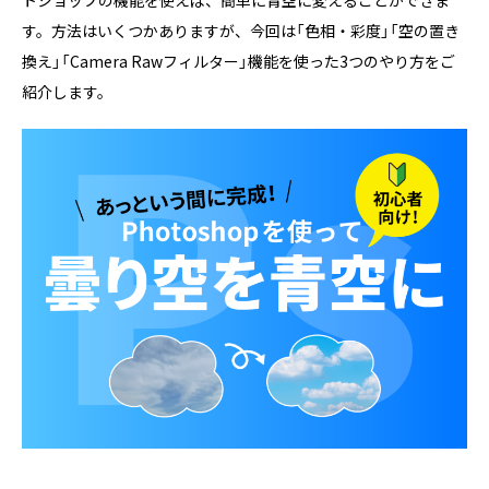
トショップの機能を使えば、簡単に青空に変えることができま
す。方法はいくつかありますが、今回は「色相・彩度」「空の置き
換え」「Camera Rawフィルター」機能を使った3つのやり方をご
紹介します。