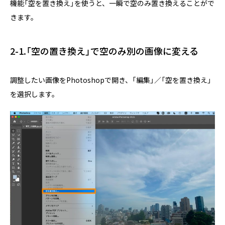
機能「空を置き換え」を使うと、一瞬で空のみ置き換えることがで
きます。
2-1.「空の置き換え」で空のみ別の画像に変える
調整したい画像をPhotoshopで開き、「編集」／「空を置き換え」
を選択します。