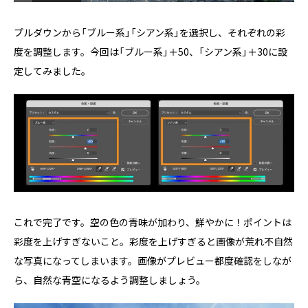
プルダウンから「ブルー系」「シアン系」を選択し、それぞれの彩
度を調整します。今回は「ブルー系」＋50、「シアン系」＋30に設
定してみました。
これで完了です。空の色の青味が加わり、鮮やかに！ポイントは
彩度を上げすぎないこと。彩度を上げすぎると画像が荒れ不自然
な写真になってしまいます。画像がプレビュー都度確認をしなが
ら、自然な青空になるよう調整しましょう。