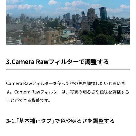
3.Camera Rawフィルターで調整する
Camera Rawフィルターを使って空の色を調整したいと思いま
す。Camera Rawフィルターは、写真の明るさや色味を調整する
ことができる機能です。
3-1.「基本補正タブ」で色や明るさを調整する