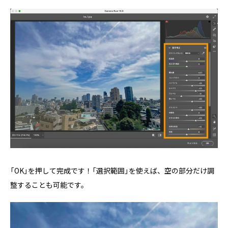
「OK」を押して完成です！「選択範囲」を使えば、空の部分だけ調
整することも可能です。