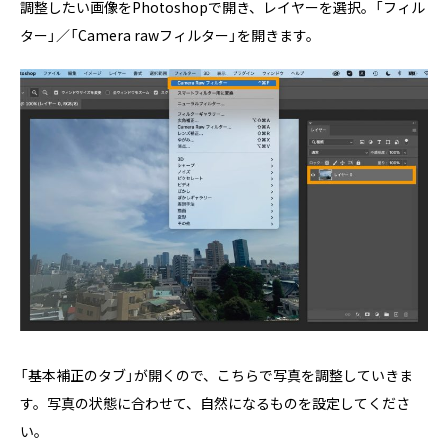
調整したい画像をPhotoshopで開き、レイヤーを選択。「フィル
ター」／「Camera rawフィルター」を開きます。
「基本補正のタブ」が開くので、こちらで写真を調整していきま
す。写真の状態に合わせて、自然になるものを設定してくださ
い。