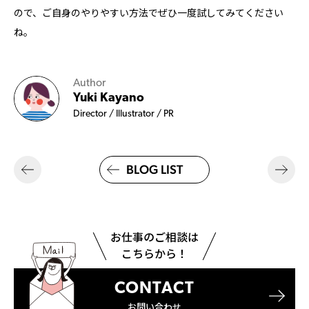
ので、ご自身のやりやすい方法でぜひ一度試してみてください
ね。
Author
Yuki Kayano
Director / Illustrator / PR
BLOG LIST
お仕事のご相談は
こちらから！
CONTACT
お問い合わせ