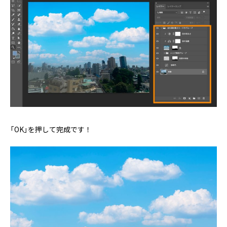
「OK」を押して完成です！