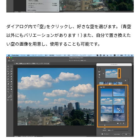
ダイアログ内で「空」をクリックし、好きな空を選びます。（青空
以外にもバリエーションがあります！）また、自分で置き換えた
い空の画像を用意し、使用することも可能です。