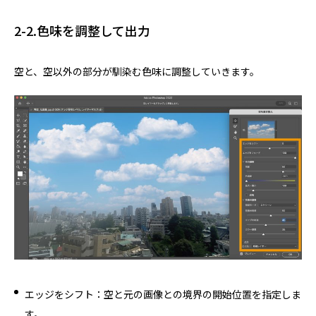
2-2.色味を調整して出力
空と、空以外の部分が馴染む色味に調整していきます。
エッジをシフト：空と元の画像との境界の開始位置を指定しま
す。