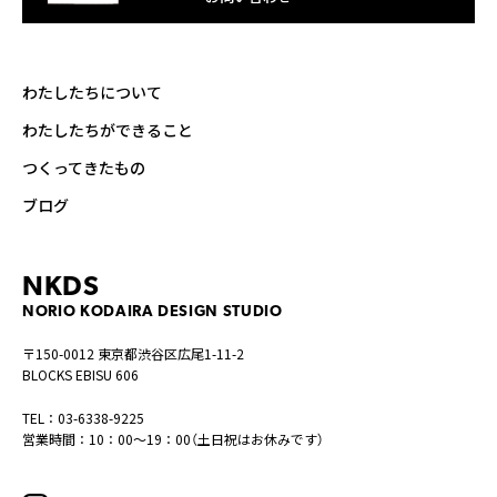
わたしたちについて
わたしたちができること
つくってきたもの
ブログ
NKDS
NORIO KODAIRA DESIGN STUDIO
〒150-0012 東京都渋谷区広尾1-11-2
BLOCKS EBISU 606
TEL：03-6338-9225
営業時間：10：00〜19：00（土日祝はお休みです）