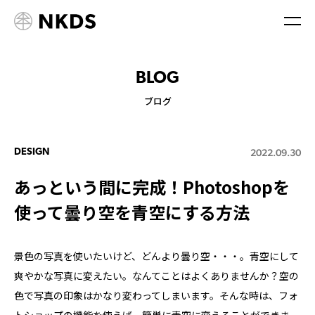
BLOG
ブログ
DESIGN
2022.09.30
あっという間に完成！Photoshopを
使って曇り空を青空にする方法
景色の写真を使いたいけど、どんより曇り空・・・。青空にして
爽やかな写真に変えたい。なんてことはよくありませんか？空の
色で写真の印象はかなり変わってしまいます。そんな時は、フォ