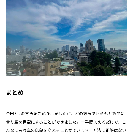
まとめ
今回3つの方法をご紹介しましたが、どの方法でも意外と簡単に
曇り空を青空にすることができました。一手間加えるだけで、こ
んなにも写真の印象を変えることができます。方法に正解はない