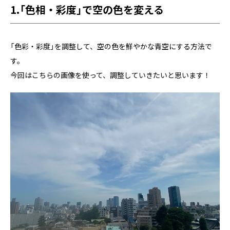
1.「色相・彩度」で空の色を変える
「色彩・彩度」を調整して、空の色を鮮やかな青空にする方法で
す。
今回はこちらの画像を使って、調整していきたいと思います！