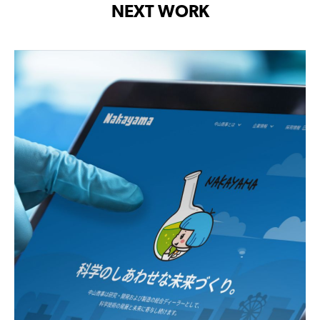
NEXT WORK