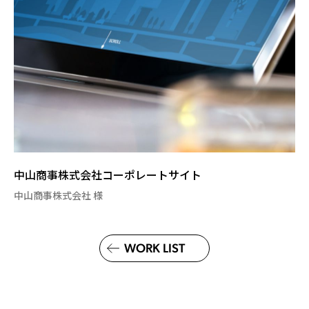
中山商事株式会社コーポレートサイト
中山商事株式会社 様
WORK LIST