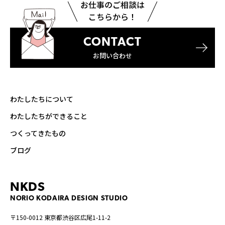
お仕事のご相談は
こちらから！
CONTACT
お問い合わせ
わたしたちについて
わたしたちができること
つくってきたもの
ブログ
NKDS
NORIO KODAIRA DESIGN STUDIO
〒150-0012 東京都渋谷区広尾1-11-2