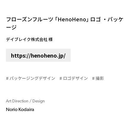
フローズンフルーツ 「HenoHeno」 ロゴ ・パッケ
ージ
デイブレイク株式会社 様
https://henoheno.jp/
パッケージングデザイン
ロゴデザイン
撮影
Art Direction / Design
Norio Kodaira