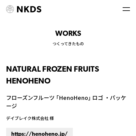
WORKS
つくってきたもの
NATURAL FROZEN FRUITS
HENOHENO
フローズンフルーツ 「HenoHeno」 ロゴ ・パッケ
ージ
デイブレイク株式会社 様
https://henoheno.jp/