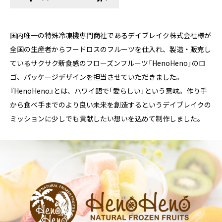
国内唯一の特殊冷凍機専門商社であるデイブレイク株式会社様が
全国の生産者からフードロスのフルーツを仕入れ、製造・販売し
ているサクサク新食感のフローズンフルーツ「HenoHeno」のロ
ゴ、パッケージデザインを担当させていただきました。
『HenoHeno』とは、ハワイ語で「愛らしい」という意味。作り手
から食べ手までのより良い未来を創造するというデイブレイクの
ミッションに少しでも貢献したい想いを込めて制作しました。